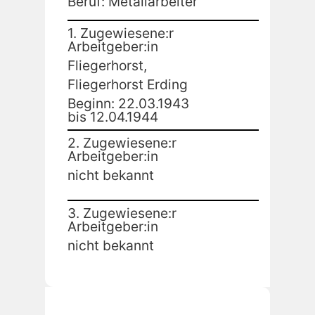
Beruf: Metallarbeiter
1. Zugewiesene:r
Arbeitgeber:in
Fliegerhorst,
Fliegerhorst Erding
Beginn: 22.03.1943
bis 12.04.1944
2. Zugewiesene:r
Arbeitgeber:in
nicht bekannt
3. Zugewiesene:r
Arbeitgeber:in
nicht bekannt