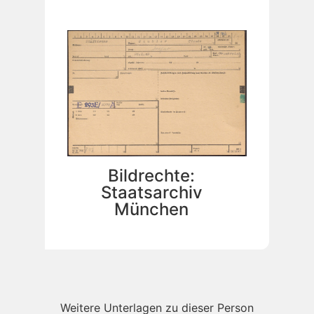
Bildrechte:
Staatsarchiv
München
Weitere Unterlagen zu dieser Person