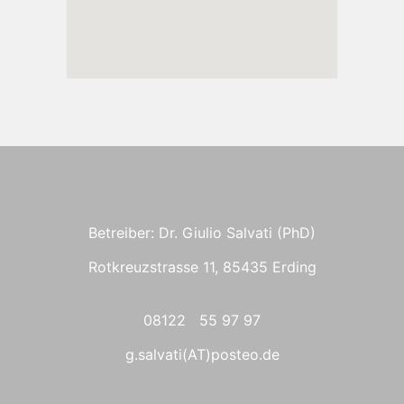
Betreiber: Dr. Giulio Salvati (PhD)
Rotkreuzstrasse 11, 85435 Erding
08122 55 97 97
g.salvati(AT)posteo.de