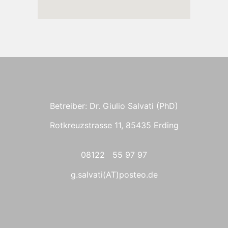
Betreiber: Dr. Giulio Salvati (PhD)
Rotkreuzstrasse 11, 85435 Erding
08122 55 97 97
g.salvati(AT)posteo.de