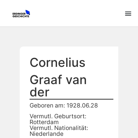
Cornelius
Graaf van
der
Geboren am: 1928.06.28
Vermutl. Geburtsort:
Rotterdam
Vermutl. Nationalität:
Niederlande