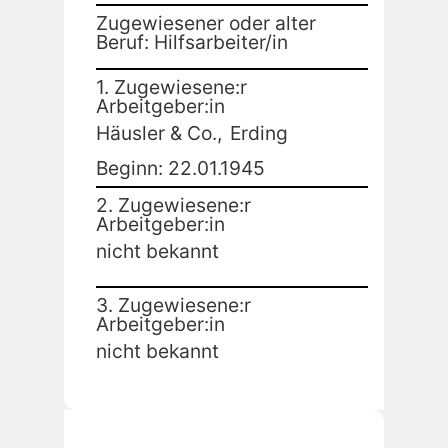
Zugewiesener oder alter
Beruf: Hilfsarbeiter/in
1. Zugewiesene:r
Arbeitgeber:in
Häusler & Co.,
Erding
Beginn: 22.01.1945
2. Zugewiesene:r
Arbeitgeber:in
nicht bekannt
3. Zugewiesene:r
Arbeitgeber:in
nicht bekannt