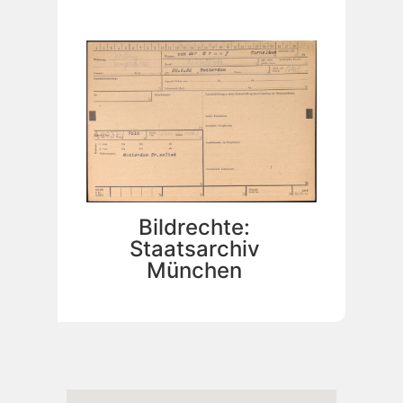
Bildrechte:
Staatsarchiv
München