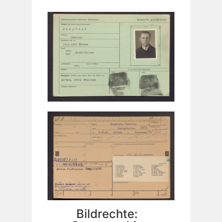
Bildrechte: