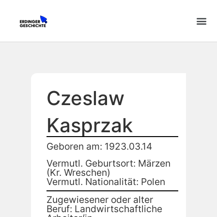
Czeslaw
Kasprzak
Geboren am: 1923.03.14
Vermutl. Geburtsort: Märzen
(Kr. Wreschen)
Vermutl. Nationalität: Polen
Zugewiesener oder alter
Beruf: Landwirtschaftliche