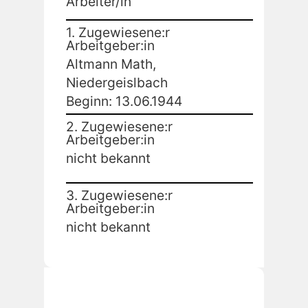
Arbeiter/in
1. Zugewiesene:r
Arbeitgeber:in
Altmann Math,
Niedergeislbach
Beginn: 13.06.1944
2. Zugewiesene:r
Arbeitgeber:in
nicht bekannt
3. Zugewiesene:r
Arbeitgeber:in
nicht bekannt