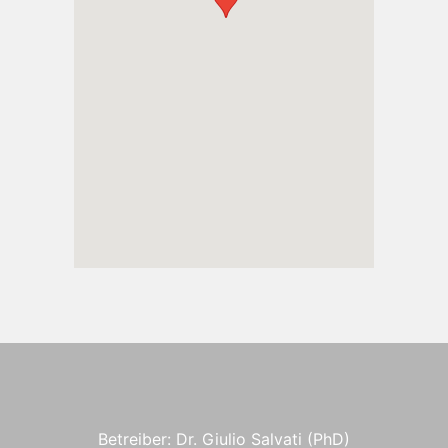
Betreiber: Dr. Giulio Salvati (PhD)