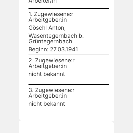
Arbeiter/in
1. Zugewiesene:r
Arbeitgeber:in
Göschl Anton,
Wasentegernbach b.
Grüntegernbach
Beginn: 27.03.1941
2. Zugewiesene:r
Arbeitgeber:in
nicht bekannt
3. Zugewiesene:r
Arbeitgeber:in
nicht bekannt