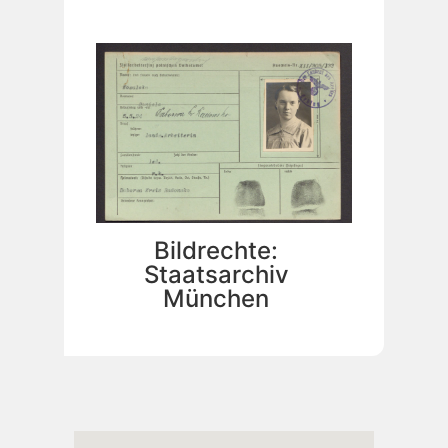
Bildrechte:
Staatsarchiv
München