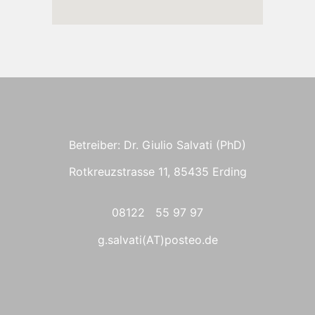
Betreiber: Dr. Giulio Salvati (PhD)
Rotkreuzstrasse 11, 85435 Erding
08122 55 97 97
g.salvati(AT)posteo.de