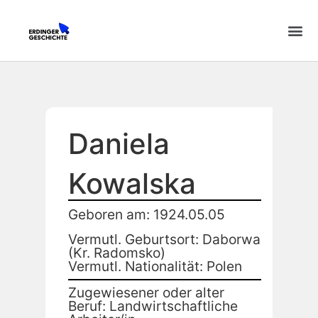
Daniela
Kowalska
Geboren am: 1924.05.05
Vermutl. Geburtsort: Daborwa
(Kr. Radomsko)
Vermutl. Nationalität: Polen
Zugewiesener oder alter
Beruf: Landwirtschaftliche