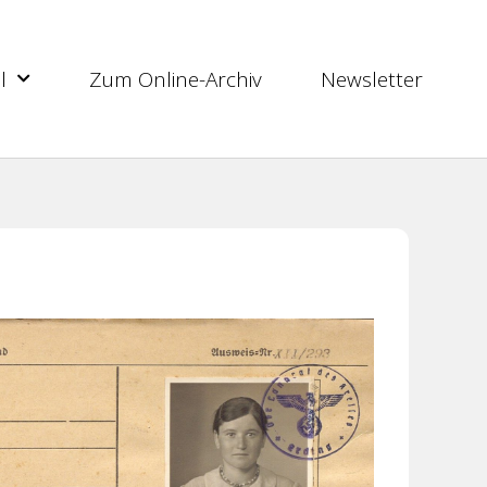
l
Zum Online-Archiv
Newsletter