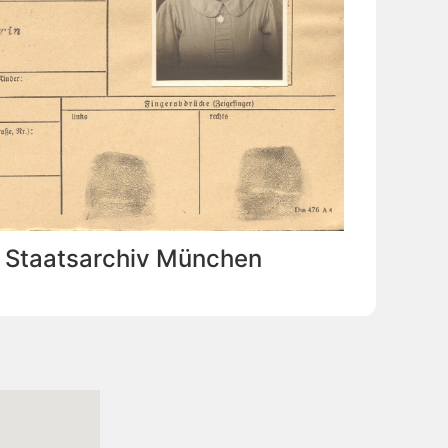
: Staatsarchiv München