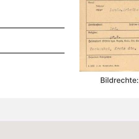
Bildrechte