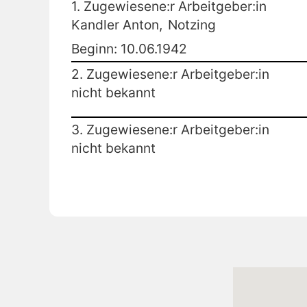
1. Zugewiesene:r Arbeitgeber:in
Kandler Anton,
Notzing
Beginn: 10.06.1942
2. Zugewiesene:r Arbeitgeber:in
nicht bekannt
3. Zugewiesene:r Arbeitgeber:in
nicht bekannt