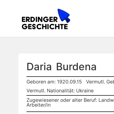
Daria
Burdena
Geboren am: 1920.09.15
Vermutl. Ge
Vermutl. Nationalität: Ukraine
Zugewiesener oder alter Beruf: Landwi
Arbeiter/in