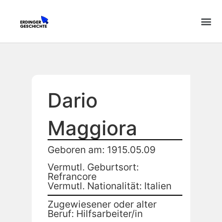
Dario
Maggiora
Geboren am: 1915.05.09
Vermutl. Geburtsort:
Refrancore
Vermutl. Nationalität: Italien
Zugewiesener oder alter
Beruf: Hilfsarbeiter/in