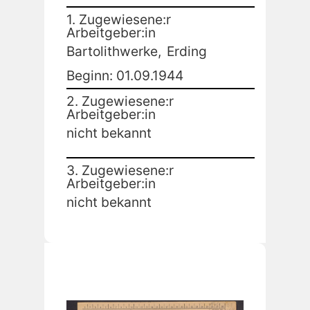
1. Zugewiesene:r
Arbeitgeber:in
Bartolithwerke,
Erding
Beginn: 01.09.1944
2. Zugewiesene:r
Arbeitgeber:in
nicht bekannt
3. Zugewiesene:r
Arbeitgeber:in
nicht bekannt