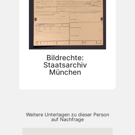
Bildrechte:
Staatsarchiv
München
Weitere Unterlagen zu dieser Person
auf Nachfrage