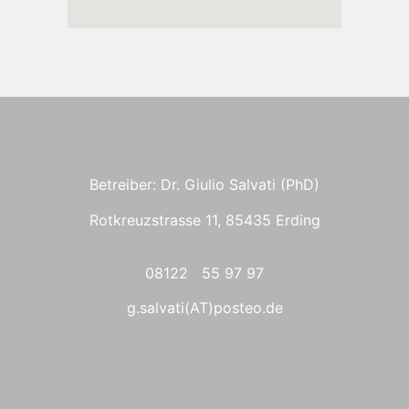
Betreiber: Dr. Giulio Salvati (PhD)
Rotkreuzstrasse 11, 85435 Erding
08122 55 97 97
g.salvati(AT)posteo.de