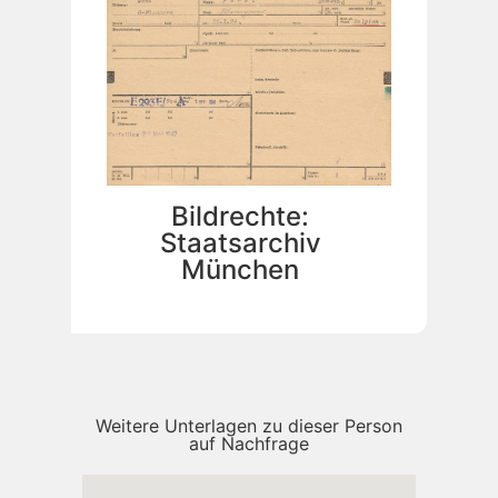
Bildrechte:
Staatsarchiv
München
Weitere Unterlagen zu dieser Person
auf Nachfrage