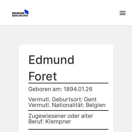
Edmund
Foret
Geboren am: 1894.01.26
Vermutl. Geburtsort: Gent
Vermutl. Nationalität: Belgien
Zugewiesener oder alter
Beruf: Klempner