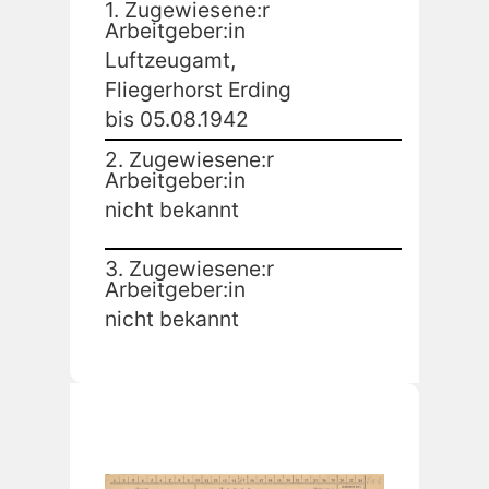
1. Zugewiesene:r
Arbeitgeber:in
Luftzeugamt,
Fliegerhorst Erding
bis 05.08.1942
2. Zugewiesene:r
Arbeitgeber:in
nicht bekannt
3. Zugewiesene:r
Arbeitgeber:in
nicht bekannt