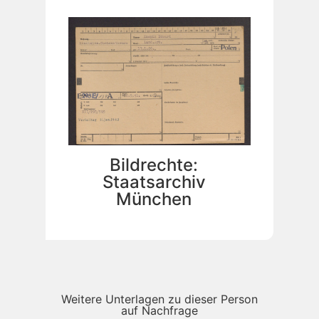
Bildrechte:
Staatsarchiv
München
Weitere Unterlagen zu dieser Person
auf Nachfrage