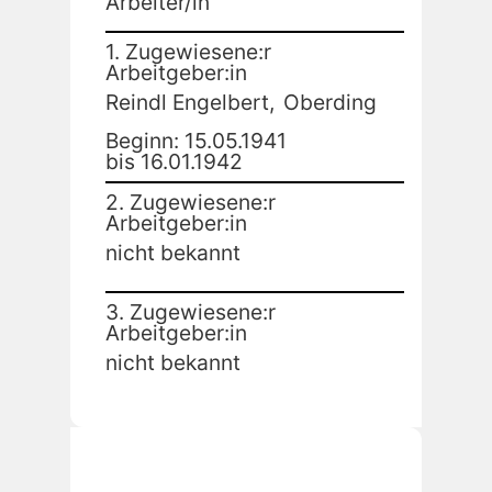
Arbeiter/in
1. Zugewiesene:r
Arbeitgeber:in
Reindl Engelbert,
Oberding
Beginn: 15.05.1941
bis 16.01.1942
2. Zugewiesene:r
Arbeitgeber:in
nicht bekannt
3. Zugewiesene:r
Arbeitgeber:in
nicht bekannt