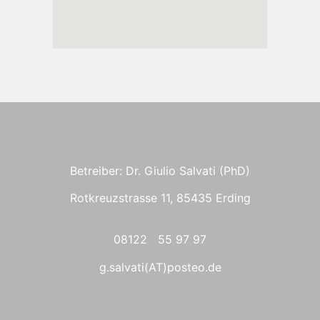
Betreiber: Dr. Giulio Salvati (PhD)
Rotkreuzstrasse 11, 85435 Erding
08122 55 97 97
g.salvati(AT)posteo.de