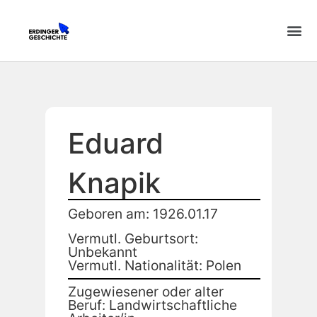
Eduard
Knapik
Geboren am: 1926.01.17
Vermutl. Geburtsort:
Unbekannt
Vermutl. Nationalität: Polen
Zugewiesener oder alter
Beruf: Landwirtschaftliche