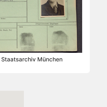
: Staatsarchiv München