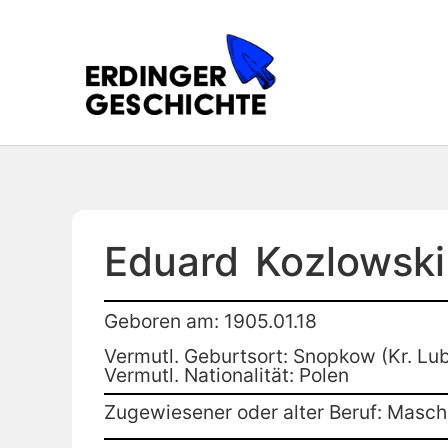
Eduard
Kozlowski
Geboren am: 1905.01.18
Vermutl. Geburtsort: Snopkow (Kr. Lub
Vermutl. Nationalität: Polen
Zugewiesener oder alter Beruf: Maschi