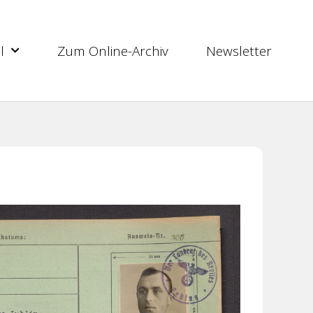
l
Zum Online-Archiv
Newsletter