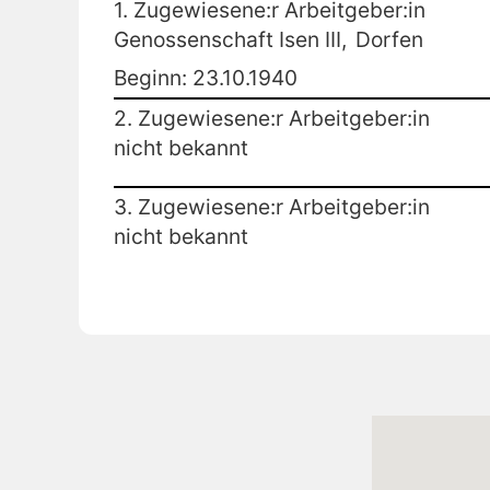
1. Zugewiesene:r Arbeitgeber:in
Genossenschaft Isen III,
Dorfen
Beginn: 23.10.1940
2. Zugewiesene:r Arbeitgeber:in
nicht bekannt
3. Zugewiesene:r Arbeitgeber:in
nicht bekannt