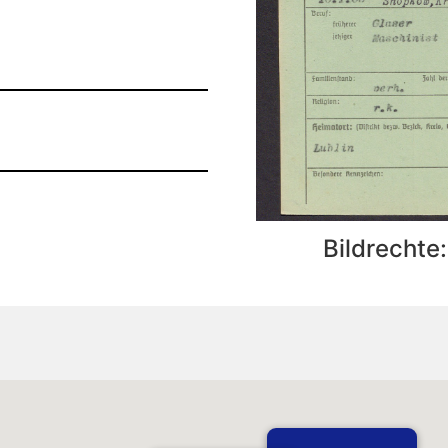
Bildrechte