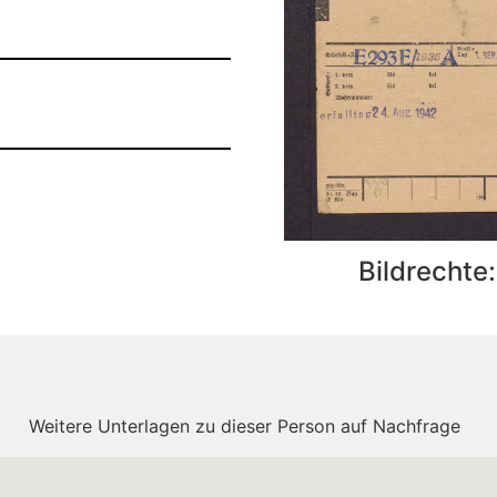
Bildrechte
Weitere Unterlagen zu dieser Person auf Nachfrage