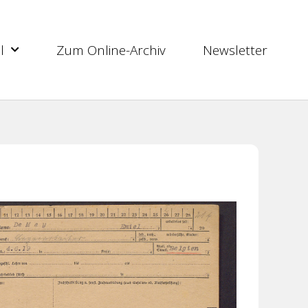
l
Zum Online-Archiv
Newsletter