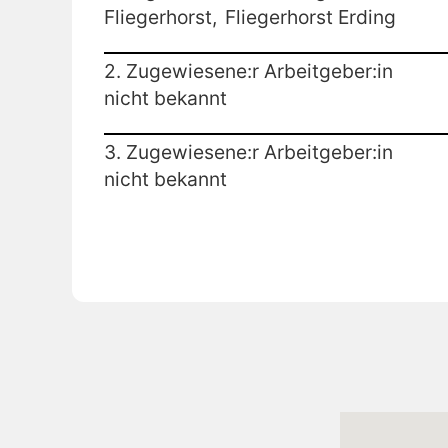
Fliegerhorst,
Fliegerhorst Erding
2. Zugewiesene:r Arbeitgeber:in
nicht bekannt
3. Zugewiesene:r Arbeitgeber:in
nicht bekannt