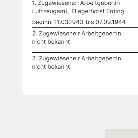
1. Zugewiesene:r Arbeitgeber:in
Luftzeugamt,
Fliegerhorst Erding
Beginn: 11.03.1943
bis 07.09.1944
2. Zugewiesene:r Arbeitgeber:in
nicht bekannt
3. Zugewiesene:r Arbeitgeber:in
nicht bekannt