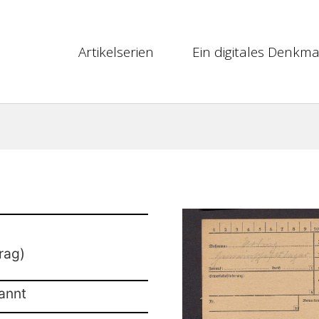
Artikelserien
Ein digitales Denkma
rag)
annt