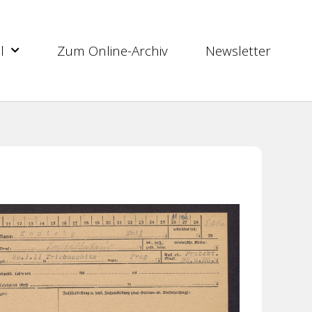
l
Zum Online-Archiv
Newsletter