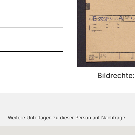
Bildrechte
Weitere Unterlagen zu dieser Person auf Nachfrage