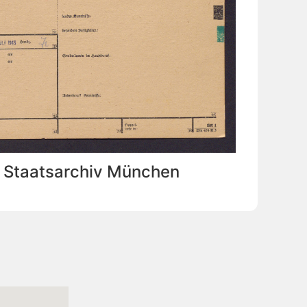
: Staatsarchiv München