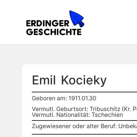
Emil
Kocieky
Geboren am: 1911.01.30
Vermutl. Geburtsort: Tribuschitz (Kr. P
Vermutl. Nationalität: Tschechien
Zugewiesener oder alter Beruf: Unbek