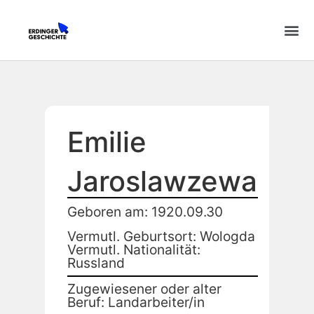
Emilie
Jaroslawzewa
Geboren am: 1920.09.30
Vermutl. Geburtsort: Wologda
Vermutl. Nationalität:
Russland
Zugewiesener oder alter
Beruf: Landarbeiter/in