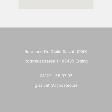
Betreiber: Dr. Giulio Salvati (PhD)
Rotkreuzstrasse 11, 85435 Erding
08122 55 97 97
g.salvati(AT)posteo.de