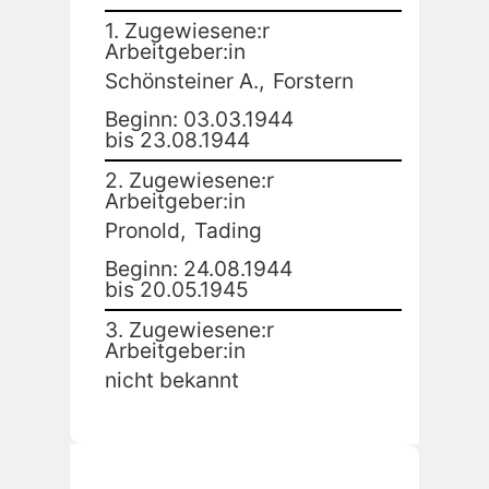
1. Zugewiesene:r
Arbeitgeber:in
Schönsteiner A.,
Forstern
Beginn: 03.03.1944
bis 23.08.1944
2. Zugewiesene:r
Arbeitgeber:in
Pronold,
Tading
Beginn: 24.08.1944
bis 20.05.1945
3. Zugewiesene:r
Arbeitgeber:in
nicht bekannt