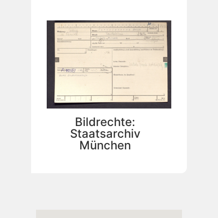
Bildrechte:
Staatsarchiv
München