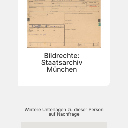
Bildrechte:
Staatsarchiv
München
Weitere Unterlagen zu dieser Person
auf Nachfrage