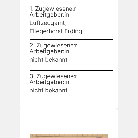
1. Zugewiesene:r
Arbeitgeber:in
Luftzeugamt,
Fliegerhorst Erding
2. Zugewiesene:r
Arbeitgeber:in
nicht bekannt
3. Zugewiesene:r
Arbeitgeber:in
nicht bekannt