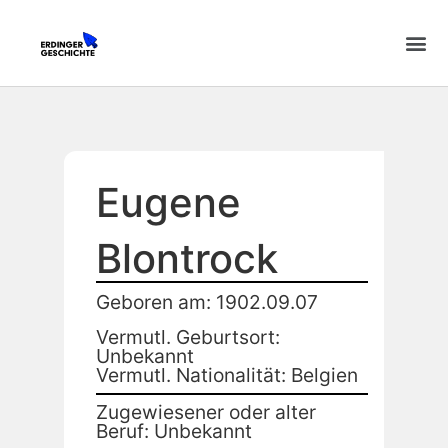
Eugene
Blontrock
Geboren am: 1902.09.07
Vermutl. Geburtsort:
Unbekannt
Vermutl. Nationalität: Belgien
Zugewiesener oder alter
Beruf: Unbekannt