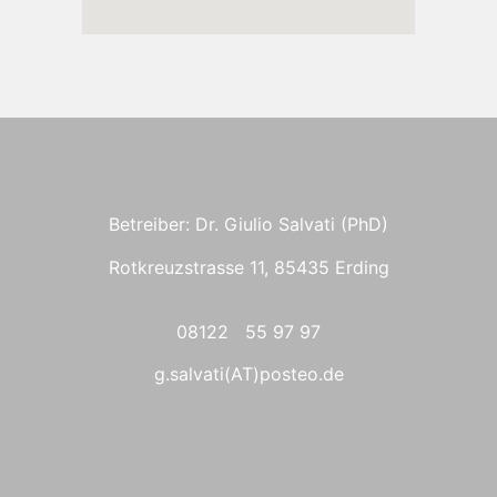
Betreiber: Dr. Giulio Salvati (PhD)
Rotkreuzstrasse 11, 85435 Erding
08122 55 97 97
g.salvati(AT)posteo.de