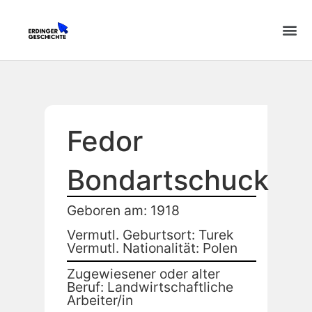
Fedor
Bondartschuck
Geboren am: 1918
Vermutl. Geburtsort: Turek
Vermutl. Nationalität: Polen
Zugewiesener oder alter
Beruf: Landwirtschaftliche
Arbeiter/in