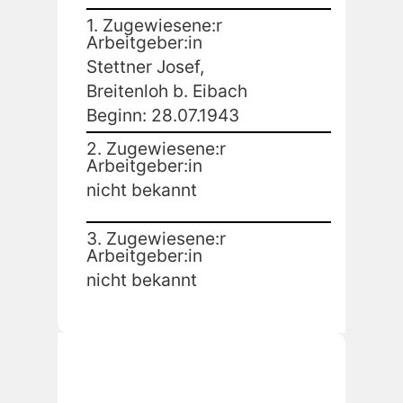
1. Zugewiesene:r
Arbeitgeber:in
Stettner Josef,
Breitenloh b. Eibach
Beginn: 28.07.1943
2. Zugewiesene:r
Arbeitgeber:in
nicht bekannt
3. Zugewiesene:r
Arbeitgeber:in
nicht bekannt