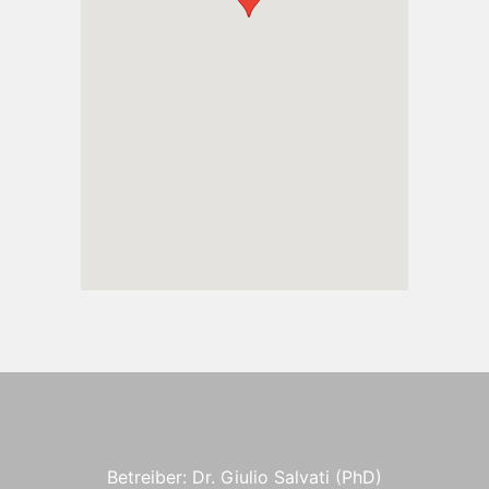
Betreiber: Dr. Giulio Salvati (PhD)