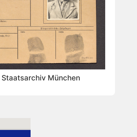
: Staatsarchiv München