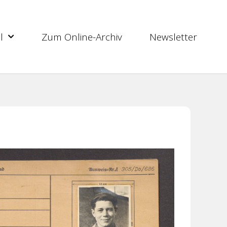
l
Zum Online-Archiv
Newsletter