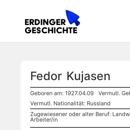
Fedor
Kujasen
Geboren am: 1927.04.09
Vermutl. Ge
Vermutl. Nationalität: Russland
Zugewiesener oder alter Beruf: Landwi
Arbeiter/in