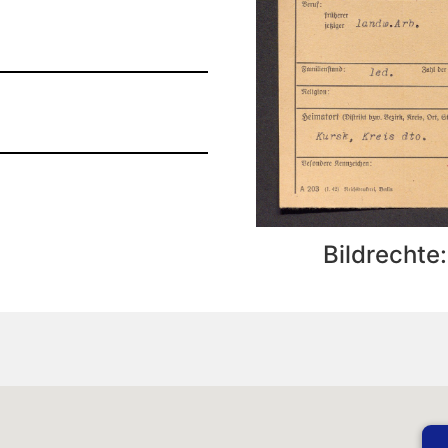
Bildrechte