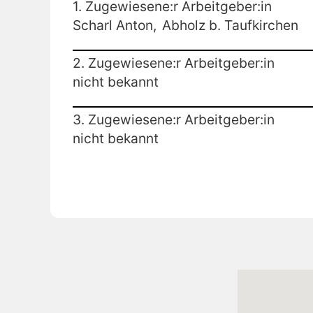
1. Zugewiesene:r Arbeitgeber:in
Scharl Anton,
Abholz b. Taufkirchen
2. Zugewiesene:r Arbeitgeber:in
nicht bekannt
3. Zugewiesene:r Arbeitgeber:in
nicht bekannt