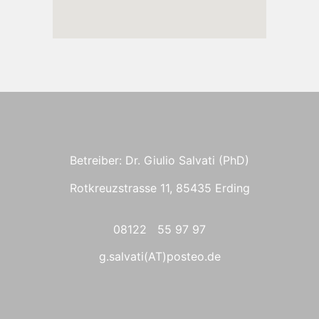
Betreiber: Dr. Giulio Salvati (PhD)
Rotkreuzstrasse 11, 85435 Erding
08122 55 97 97
g.salvati(AT)posteo.de