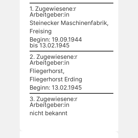
1. Zugewiesene:r
Arbeitgeber:in
Steinecker Maschinenfabrik,
Freising
Beginn: 19.09.1944
bis 13.02.1945
2. Zugewiesene:r
Arbeitgeber:in
Fliegerhorst,
Fliegerhorst Erding
Beginn: 13.02.1945
3. Zugewiesene:r
Arbeitgeber:in
nicht bekannt