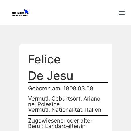
Felice
De Jesu
Geboren am: 1909.03.09
Vermutl. Geburtsort: Ariano
nel Polesine
Vermutl. Nationalität: Italien
Zugewiesener oder alter
Beruf: Landarbeiter/in