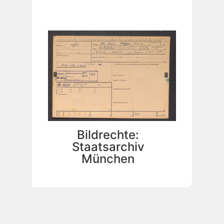
Bildrechte:
Staatsarchiv
München