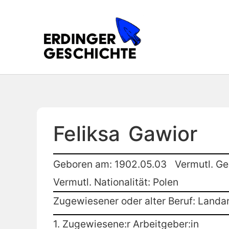
Feliksa
Gawior
Geboren am: 1902.05.03
Vermutl. Ge
Vermutl. Nationalität: Polen
Zugewiesener oder alter Beruf: Landar
1. Zugewiesene:r Arbeitgeber:in