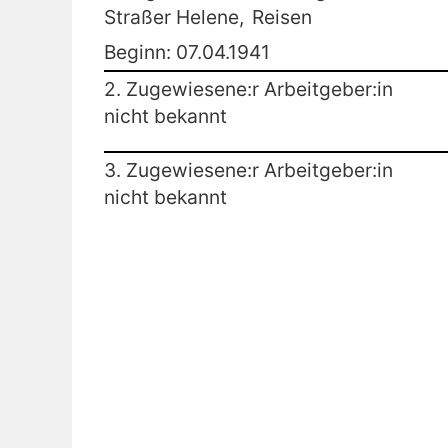
Straßer Helene,
Reisen
Beginn: 07.04.1941
2. Zugewiesene:r Arbeitgeber:in
nicht bekannt
3. Zugewiesene:r Arbeitgeber:in
nicht bekannt