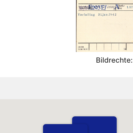
Bildrechte