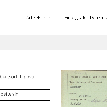
Artikelserien
Ein digitales Denkma
burtsort: Lipova
beiter/in