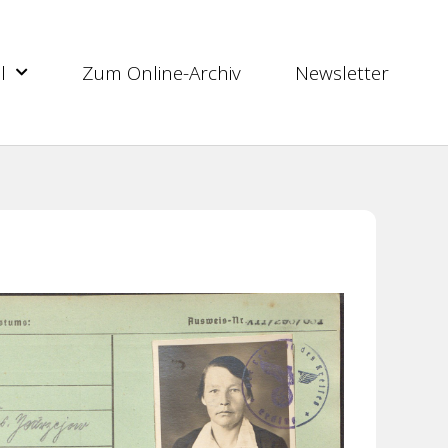
l
Zum Online-Archiv
Newsletter