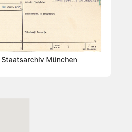
: Staatsarchiv München