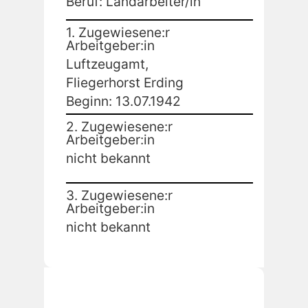
Beruf: Landarbeiter/in
1. Zugewiesene:r
Arbeitgeber:in
Luftzeugamt,
Fliegerhorst Erding
Beginn: 13.07.1942
2. Zugewiesene:r
Arbeitgeber:in
nicht bekannt
3. Zugewiesene:r
Arbeitgeber:in
nicht bekannt