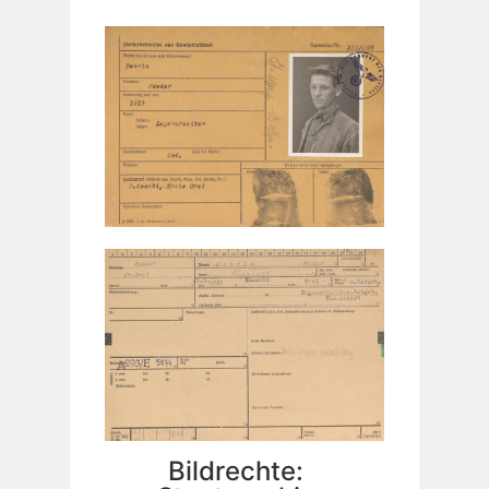
Bildrechte: