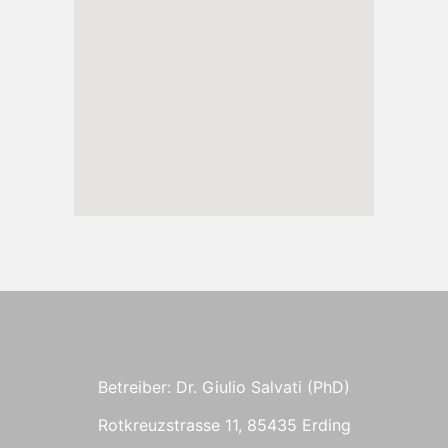
Betreiber: Dr. Giulio Salvati (PhD)
Rotkreuzstrasse 11, 85435 Erding