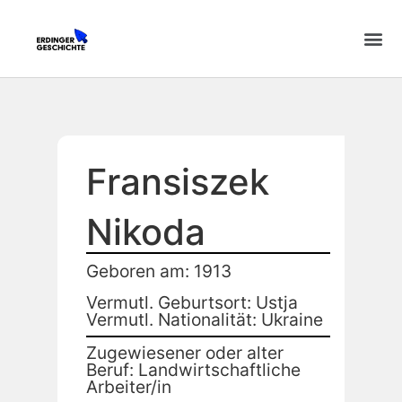
Fransiszek
Nikoda
Geboren am: 1913
Vermutl. Geburtsort: Ustja
Vermutl. Nationalität: Ukraine
Zugewiesener oder alter
Beruf: Landwirtschaftliche
Arbeiter/in