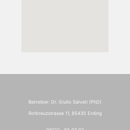
Betreiber: Dr. Giulio Salvati (PhD)
Rotkreuzstrasse 11, 85435 Erding