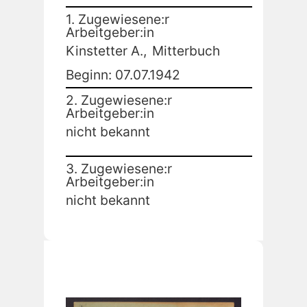
1. Zugewiesene:r
Arbeitgeber:in
Kinstetter A.,
Mitterbuch
Beginn: 07.07.1942
2. Zugewiesene:r
Arbeitgeber:in
nicht bekannt
3. Zugewiesene:r
Arbeitgeber:in
nicht bekannt