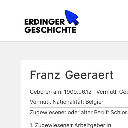
Franz
Geeraert
Geboren am: 1909.06.12
Vermutl. Ge
Vermutl. Nationalität: Belgien
Zugewiesener oder alter Beruf: Schlo
1. Zugewiesene:r Arbeitgeber:in