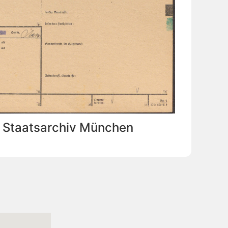
: Staatsarchiv München