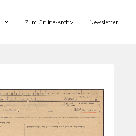
l
Zum Online-Archiv
Newsletter