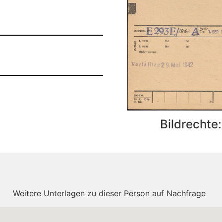
Bildrechte
Weitere Unterlagen zu dieser Person auf Nachfrage