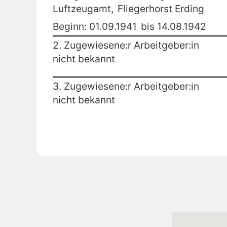
Luftzeugamt,
Fliegerhorst Erding
Beginn: 01.09.1941
bis 14.08.1942
2. Zugewiesene:r Arbeitgeber:in
nicht bekannt
3. Zugewiesene:r Arbeitgeber:in
nicht bekannt