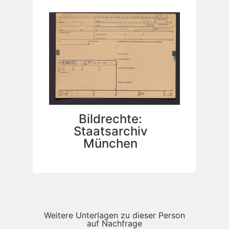
Bildrechte:
Staatsarchiv
München
Weitere Unterlagen zu dieser Person
auf Nachfrage