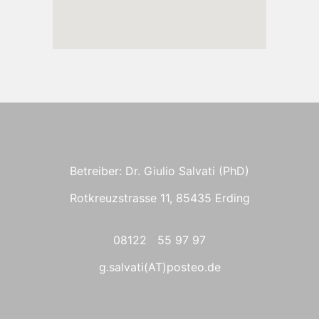
Betreiber: Dr. Giulio Salvati (PhD)
Rotkreuzstrasse 11, 85435 Erding
08122 55 97 97
g.salvati(AT)posteo.de