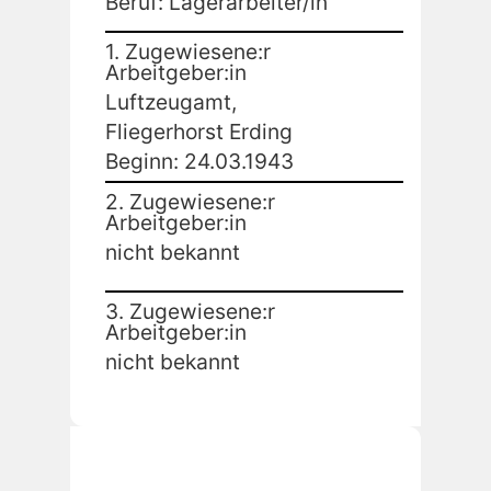
Beruf: Lagerarbeiter/in
1. Zugewiesene:r
Arbeitgeber:in
Luftzeugamt,
Fliegerhorst Erding
Beginn: 24.03.1943
2. Zugewiesene:r
Arbeitgeber:in
nicht bekannt
3. Zugewiesene:r
Arbeitgeber:in
nicht bekannt