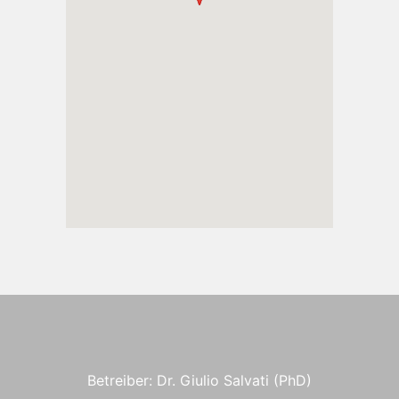
Betreiber: Dr. Giulio Salvati (PhD)