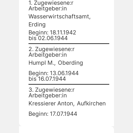
1. Zugewiesene:r
Arbeitgeber:in
Wasserwirtschaftsamt,
Erding
Beginn: 18.11.1942
bis 02.06.1944
2. Zugewiesene:r
Arbeitgeber:in
Humpl M.,
Oberding
Beginn: 13.06.1944
bis 16.07.1944
3. Zugewiesene:r
Arbeitgeber:in
Kressierer Anton,
Aufkirchen
Beginn: 17.07.1944