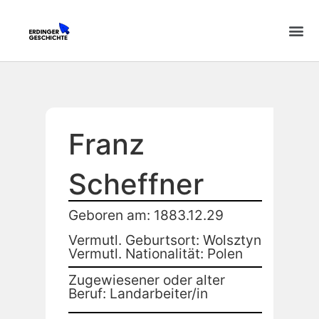
Franz
Scheffner
Geboren am: 1883.12.29
Vermutl. Geburtsort: Wolsztyn
Vermutl. Nationalität: Polen
Zugewiesener oder alter
Beruf: Landarbeiter/in