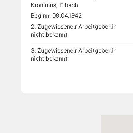
Kronimus,
Eibach
Beginn: 08.04.1942
2. Zugewiesene:r Arbeitgeber:in
nicht bekannt
3. Zugewiesene:r Arbeitgeber:in
nicht bekannt