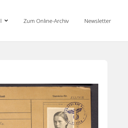
l
Zum Online-Archiv
Newsletter