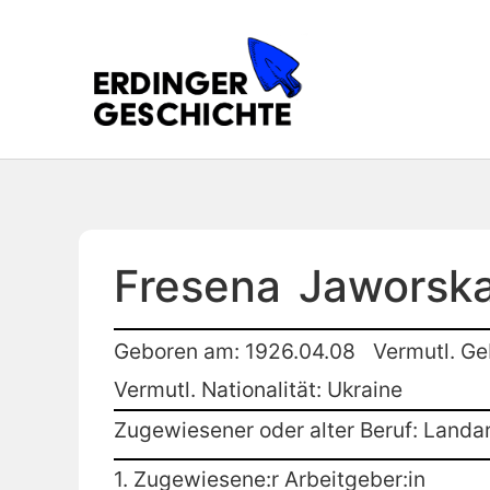
Fresena
Jaworsk
Geboren am: 1926.04.08
Vermutl. Ge
Vermutl. Nationalität: Ukraine
Zugewiesener oder alter Beruf: Landar
1. Zugewiesene:r Arbeitgeber:in