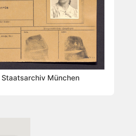
: Staatsarchiv München