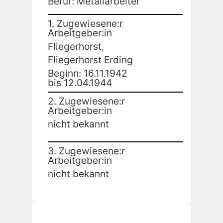
Beruf: Metallarbeiter
1. Zugewiesene:r
Arbeitgeber:in
Fliegerhorst,
Fliegerhorst Erding
Beginn: 16.11.1942
bis 12.04.1944
2. Zugewiesene:r
Arbeitgeber:in
nicht bekannt
3. Zugewiesene:r
Arbeitgeber:in
nicht bekannt