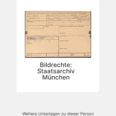
Bildrechte:
Staatsarchiv
München
Weitere Unterlagen zu dieser Person