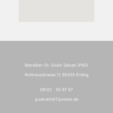
Betreiber: Dr. Giulio Salvati (PhD)
Rotkreuzstrasse 11, 85435 Erding
08122 55 97 97
g.salvati(AT)posteo.de