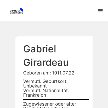
Gabriel
Girardeau
Geboren am: 1911.07.22
Vermutl. Geburtsort:
Unbekannt
Vermutl. Nationalität:
Frankreich
Zugewiesener oder alter