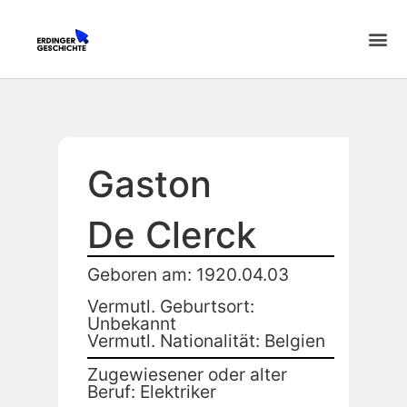
Gaston
De Clerck
Geboren am: 1920.04.03
Vermutl. Geburtsort:
Unbekannt
Vermutl. Nationalität: Belgien
Zugewiesener oder alter
Beruf: Elektriker