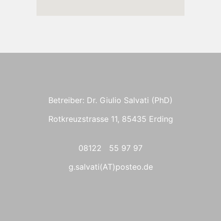
Betreiber: Dr. Giulio Salvati (PhD)
Rotkreuzstrasse 11, 85435 Erding
08122 55 97 97
g.salvati(AT)posteo.de