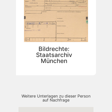
Bildrechte:
Staatsarchiv
München
Weitere Unterlagen zu dieser Person
auf Nachfrage