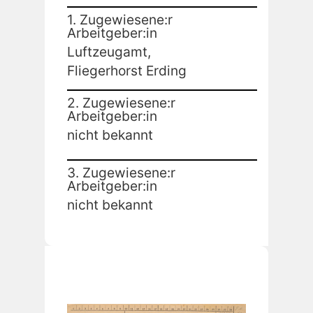
1. Zugewiesene:r
Arbeitgeber:in
Luftzeugamt,
Fliegerhorst Erding
2. Zugewiesene:r
Arbeitgeber:in
nicht bekannt
3. Zugewiesene:r
Arbeitgeber:in
nicht bekannt