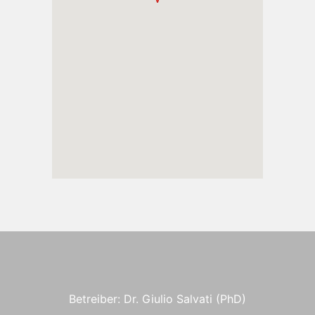
Betreiber: Dr. Giulio Salvati (PhD)