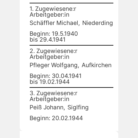
1. Zugewiesene:r
Arbeitgeber:in
Schäffler Michael,
Niederding
Beginn: 19.5.1940
bis 29.4.1941
2. Zugewiesene:r
Arbeitgeber:in
Pfleger Wolfgang,
Aufkirchen
Beginn: 30.04.1941
bis 19.02.1944
3. Zugewiesene:r
Arbeitgeber:in
Peiß Johann,
Siglfing
Beginn: 20.02.1944