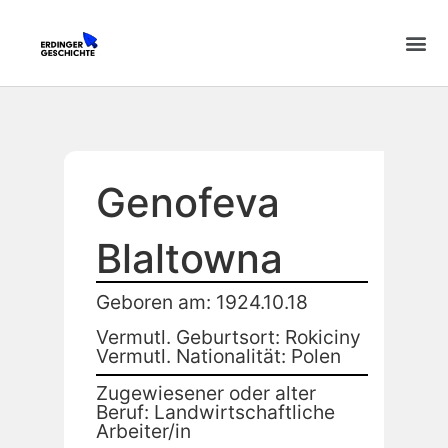
Genofeva
Blaltowna
Geboren am: 1924.10.18
Vermutl. Geburtsort: Rokiciny
Vermutl. Nationalität: Polen
Zugewiesener oder alter
Beruf: Landwirtschaftliche
Arbeiter/in