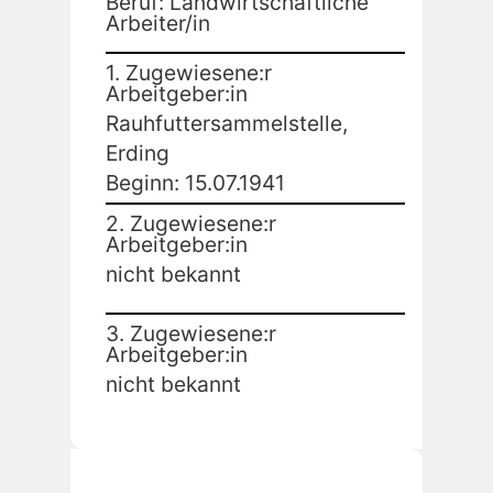
Beruf: Landwirtschaftliche
Arbeiter/in
1. Zugewiesene:r
Arbeitgeber:in
Rauhfuttersammelstelle,
Erding
Beginn: 15.07.1941
2. Zugewiesene:r
Arbeitgeber:in
nicht bekannt
3. Zugewiesene:r
Arbeitgeber:in
nicht bekannt