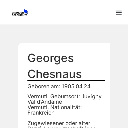
Georges
Chesnaus
Geboren am: 1905.04.24
Vermutl. Geburtsort: Juvigny
Val d'Andaine
Vermutl. Nationalität:
Frankreich
Zugewiesener oder alter