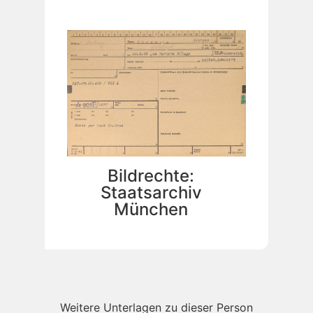
Bildrechte:
Staatsarchiv
München
Weitere Unterlagen zu dieser Person