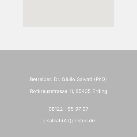
Betreiber: Dr. Giulio Salvati (PhD)
Rotkreuzstrasse 11, 85435 Erding
08122 55 97 97
g.salvati(AT)posteo.de