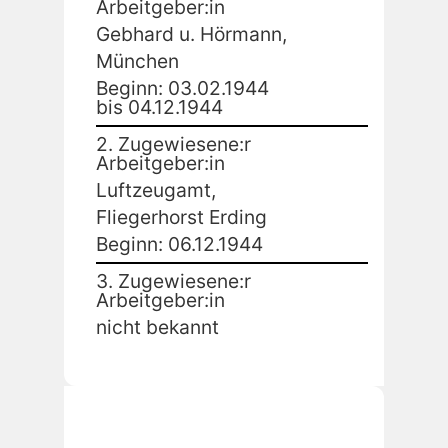
Arbeitgeber:in
Gebhard u. Hörmann,
München
Beginn: 03.02.1944
bis 04.12.1944
2. Zugewiesene:r
Arbeitgeber:in
Luftzeugamt,
Fliegerhorst Erding
Beginn: 06.12.1944
3. Zugewiesene:r
Arbeitgeber:in
nicht bekannt