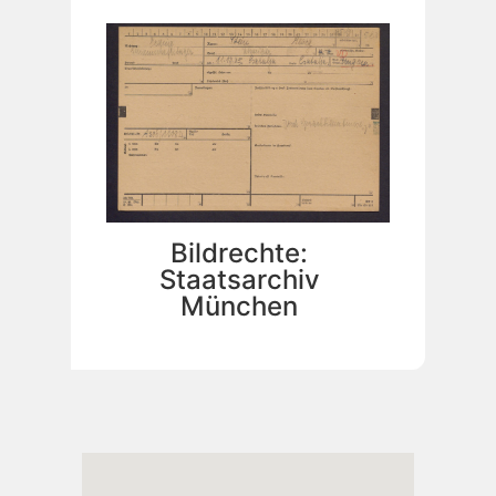
Bildrechte:
Staatsarchiv
München