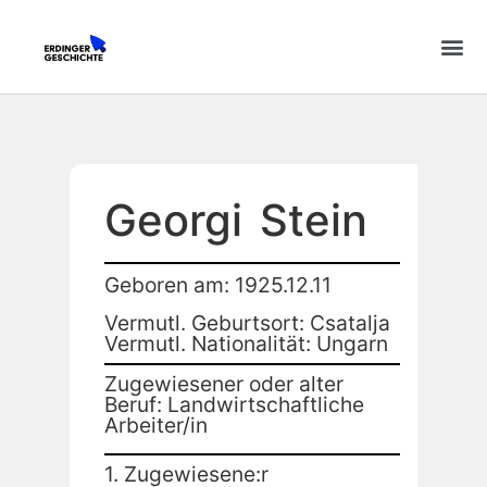
Georgi
Stein
Geboren am: 1925.12.11
Vermutl. Geburtsort: Csatalja
Vermutl. Nationalität: Ungarn
Zugewiesener oder alter
Beruf: Landwirtschaftliche
Arbeiter/in
1. Zugewiesene:r