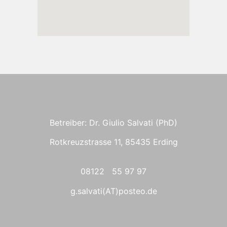
Betreiber: Dr. Giulio Salvati (PhD)
Rotkreuzstrasse 11, 85435 Erding
08122 55 97 97
g.salvati(AT)posteo.de