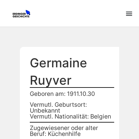
Germaine
Ruyver
Geboren am: 1911.10.30
Vermutl. Geburtsort:
Unbekannt
Vermutl. Nationalität: Belgien
Zugewiesener oder alter
Beruf: Küchenhilfe