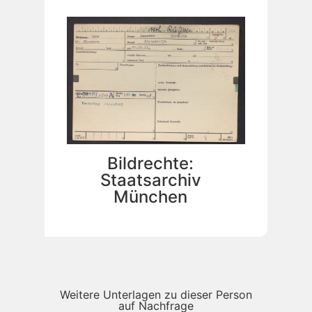
Bildrechte:
Staatsarchiv
München
Weitere Unterlagen zu dieser Person
auf Nachfrage