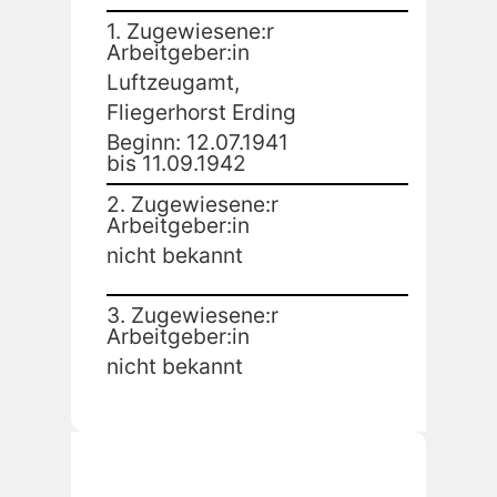
1. Zugewiesene:r
Arbeitgeber:in
Luftzeugamt,
Fliegerhorst Erding
Beginn: 12.07.1941
bis 11.09.1942
2. Zugewiesene:r
Arbeitgeber:in
nicht bekannt
3. Zugewiesene:r
Arbeitgeber:in
nicht bekannt