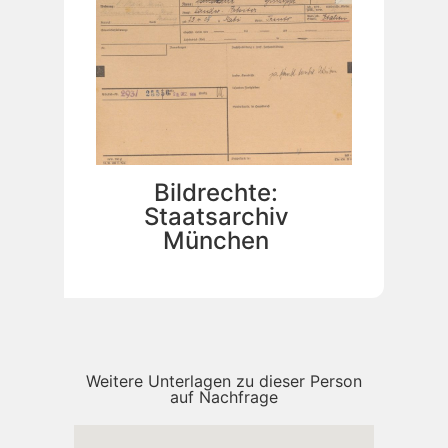
Bildrechte:
Staatsarchiv
München
Weitere Unterlagen zu dieser Person
auf Nachfrage