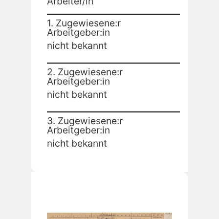
Arbeiter/in
1. Zugewiesene:r
Arbeitgeber:in
nicht bekannt
2. Zugewiesene:r
Arbeitgeber:in
nicht bekannt
3. Zugewiesene:r
Arbeitgeber:in
nicht bekannt