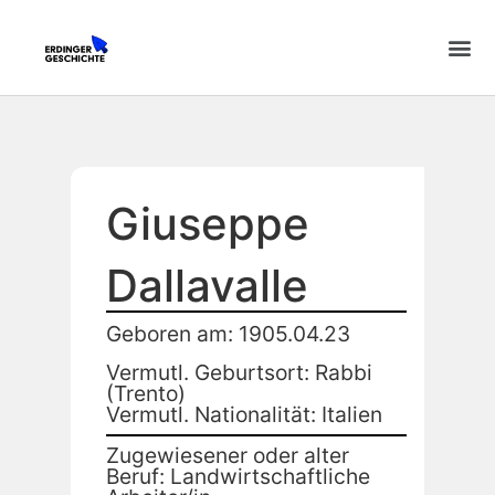
Giuseppe
Dallavalle
Geboren am: 1905.04.23
Vermutl. Geburtsort: Rabbi
(Trento)
Vermutl. Nationalität: Italien
Zugewiesener oder alter
Beruf: Landwirtschaftliche