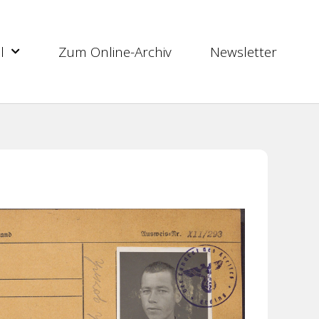
l
Zum Online-Archiv
Newsletter