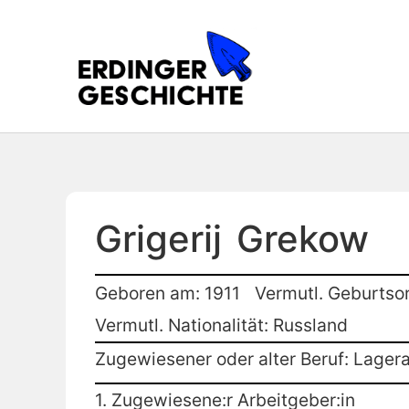
Grigerij
Grekow
Geboren am: 1911
Vermutl. Geburtso
Vermutl. Nationalität: Russland
Zugewiesener oder alter Beruf: Lagera
1. Zugewiesene:r Arbeitgeber:in