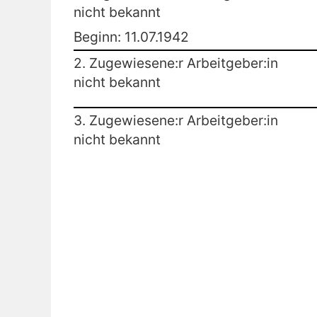
nicht bekannt
Beginn: 11.07.1942
2. Zugewiesene:r Arbeitgeber:in
nicht bekannt
3. Zugewiesene:r Arbeitgeber:in
nicht bekannt