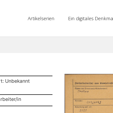
Artikelserien
Ein digitales Denkma
rt: Unbekannt
rbeiter/in