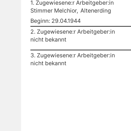
1. Zugewiesene:r Arbeitgeber:in
Stimmer Melchior,
Altenerding
Beginn: 29.04.1944
2. Zugewiesene:r Arbeitgeber:in
nicht bekannt
3. Zugewiesene:r Arbeitgeber:in
nicht bekannt