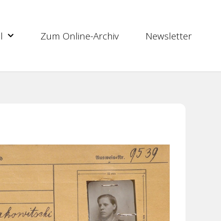
l
Zum Online-Archiv
Newsletter