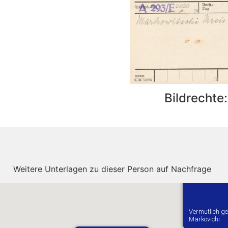
Bildrechte
Weitere Unterlagen zu dieser Person auf Nachfrage
Vermutlich ge
Markovichi