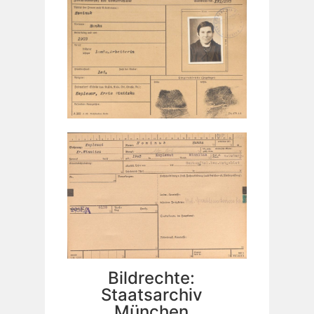
Bildrechte:
Staatsarchiv
München