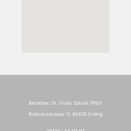
Betreiber: Dr. Giulio Salvati (PhD)
Rotkreuzstrasse 11, 85435 Erding