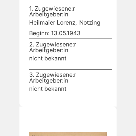
1. Zugewiesene:r
Arbeitgeber:in
Heilmaier Lorenz,
Notzing
Beginn: 13.05.1943
2. Zugewiesene:r
Arbeitgeber:in
nicht bekannt
3. Zugewiesene:r
Arbeitgeber:in
nicht bekannt