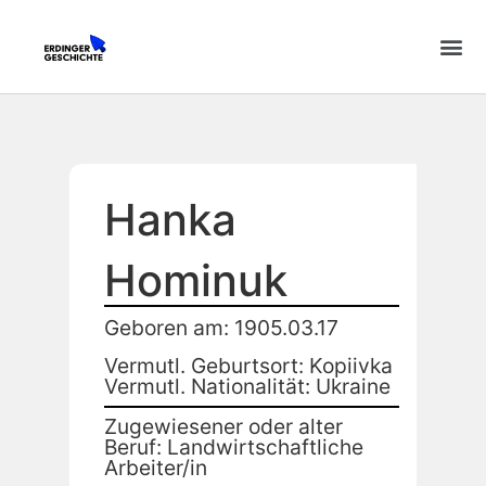
Hanka
Hominuk
Geboren am: 1905.03.17
Vermutl. Geburtsort: Kopiivka
Vermutl. Nationalität: Ukraine
Zugewiesener oder alter
Beruf: Landwirtschaftliche
Arbeiter/in