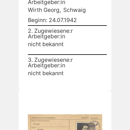
Arbeitgeber:in
Wirth Georg,
Schwaig
Beginn: 24.07.1942
2. Zugewiesene:r
Arbeitgeber:in
nicht bekannt
3. Zugewiesene:r
Arbeitgeber:in
nicht bekannt