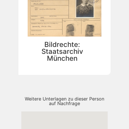
Bildrechte:
Staatsarchiv
München
Weitere Unterlagen zu dieser Person
auf Nachfrage