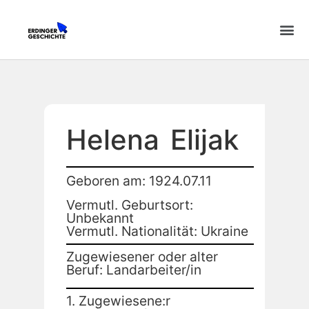
Helena
Elijak
Geboren am: 1924.07.11
Vermutl. Geburtsort:
Unbekannt
Vermutl. Nationalität: Ukraine
Zugewiesener oder alter
Beruf: Landarbeiter/in
1. Zugewiesene:r