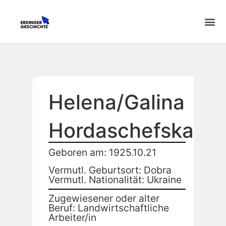
Helena/Galina
Hordaschefska
Geboren am: 1925.10.21
Vermutl. Geburtsort: Dobra
Vermutl. Nationalität: Ukraine
Zugewiesener oder alter
Beruf: Landwirtschaftliche
Arbeiter/in