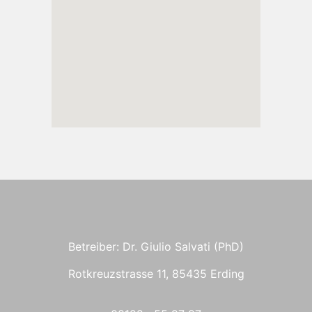
Betreiber: Dr. Giulio Salvati (PhD)
Rotkreuzstrasse 11, 85435 Erding