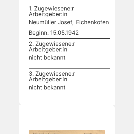
1. Zugewiesene:r
Arbeitgeber:in
Neumüller Josef,
Eichenkofen
Beginn: 15.05.1942
2. Zugewiesene:r
Arbeitgeber:in
nicht bekannt
3. Zugewiesene:r
Arbeitgeber:in
nicht bekannt