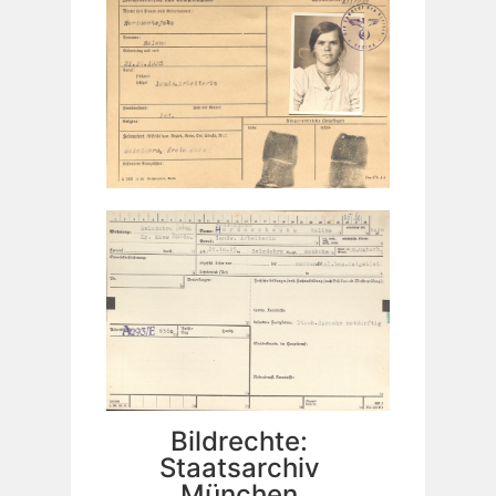
Bildrechte:
Staatsarchiv
München