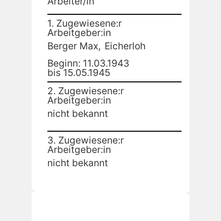
Arbeiter/in
1. Zugewiesene:r
Arbeitgeber:in
Berger Max,
Eicherloh
Beginn: 11.03.1943
bis 15.05.1945
2. Zugewiesene:r
Arbeitgeber:in
nicht bekannt
3. Zugewiesene:r
Arbeitgeber:in
nicht bekannt