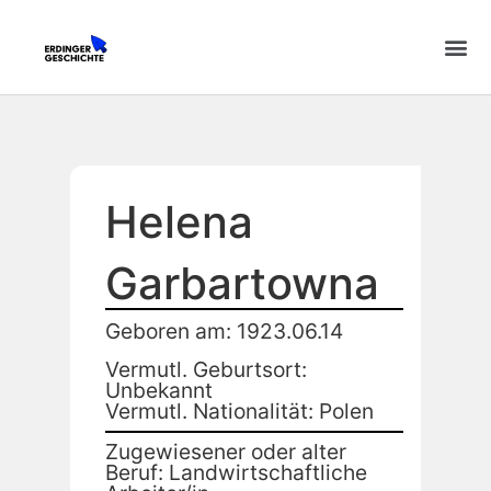
Helena
Garbartowna
Geboren am: 1923.06.14
Vermutl. Geburtsort:
Unbekannt
Vermutl. Nationalität: Polen
Zugewiesener oder alter
Beruf: Landwirtschaftliche