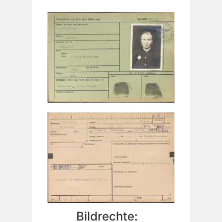
Bildrechte: