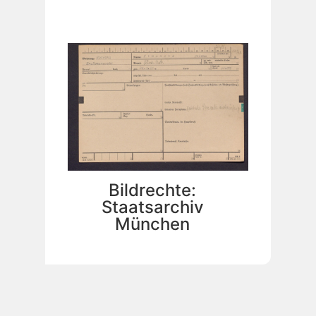
Bildrechte:
Staatsarchiv
München