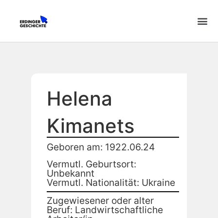
Helena
Kimanets
Geboren am: 1922.06.24
Vermutl. Geburtsort:
Unbekannt
Vermutl. Nationalität: Ukraine
Zugewiesener oder alter
Beruf: Landwirtschaftliche