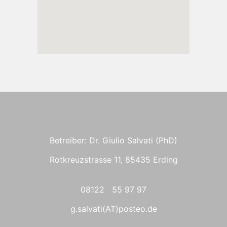
Betreiber: Dr. Giulio Salvati (PhD)
Rotkreuzstrasse 11, 85435 Erding
08122 55 97 97
g.salvati(AT)posteo.de