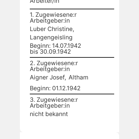
Arbeiter/in
1. Zugewiesene:r
Arbeitgeber:in
Luber Christine,
Langengeisling
Beginn: 14.07.1942
bis 30.09.1942
2. Zugewiesene:r
Arbeitgeber:in
Aigner Josef,
Altham
Beginn: 01.12.1942
3. Zugewiesene:r
Arbeitgeber:in
nicht bekannt