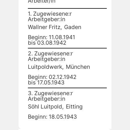
Arbeiter/in
1. Zugewiesene:r
Arbeitgeber:in
Wallner Fritz,
Gaden
Beginn: 11.08.1941
bis 03.08.1942
2. Zugewiesene:r
Arbeitgeber:in
Luitpoldwerk,
München
Beginn: 02.12.1942
bis 17.05.1943
3. Zugewiesene:r
Arbeitgeber:in
Söhl Luitpold,
Eitting
Beginn: 18.05.1943