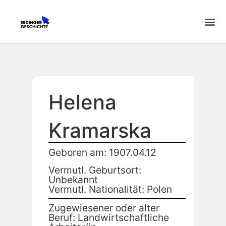
Helena
Kramarska
Geboren am: 1907.04.12
Vermutl. Geburtsort:
Unbekannt
Vermutl. Nationalität: Polen
Zugewiesener oder alter
Beruf: Landwirtschaftliche