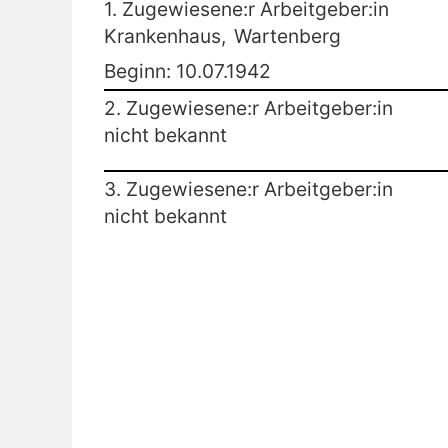
1. Zugewiesene:r Arbeitgeber:in
Krankenhaus,
Wartenberg
Beginn: 10.07.1942
2. Zugewiesene:r Arbeitgeber:in
nicht bekannt
3. Zugewiesene:r Arbeitgeber:in
nicht bekannt