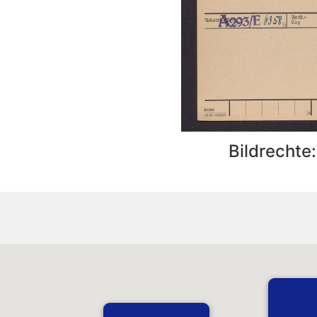
Bildrechte