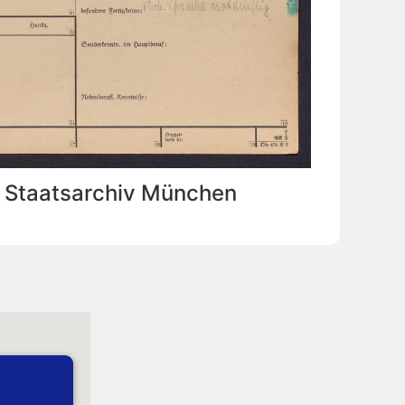
: Staatsarchiv München