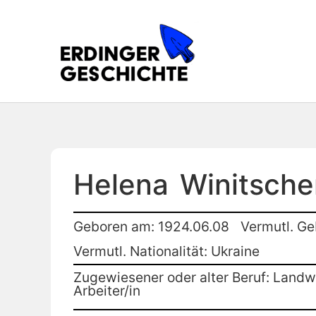
Helena
Winitsch
Geboren am: 1924.06.08
Vermutl. Ge
Vermutl. Nationalität: Ukraine
Zugewiesener oder alter Beruf: Landwi
Arbeiter/in