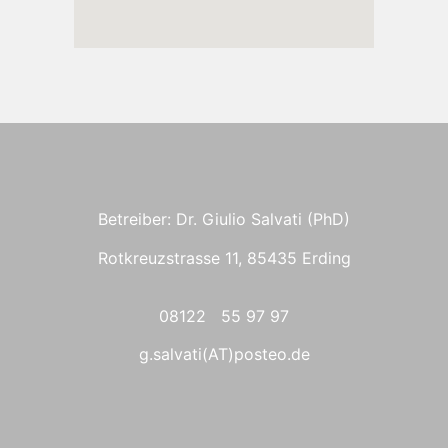
Betreiber: Dr. Giulio Salvati (PhD)
Rotkreuzstrasse 11, 85435 Erding
08122 55 97 97
g.salvati(AT)posteo.de