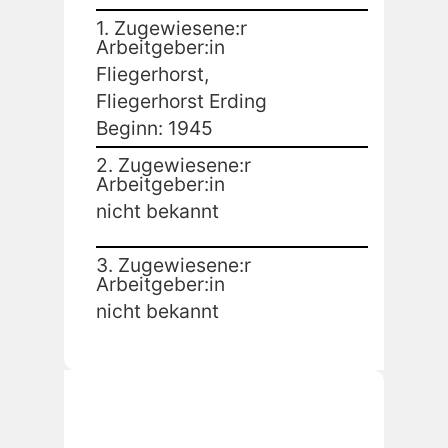
1. Zugewiesene:r
Arbeitgeber:in
Fliegerhorst,
Fliegerhorst Erding
Beginn: 1945
2. Zugewiesene:r
Arbeitgeber:in
nicht bekannt
3. Zugewiesene:r
Arbeitgeber:in
nicht bekannt