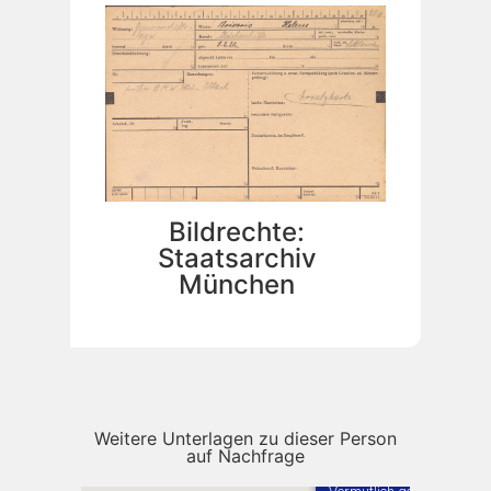
Bildrechte:
Staatsarchiv
München
Weitere Unterlagen zu dieser Person
auf Nachfrage