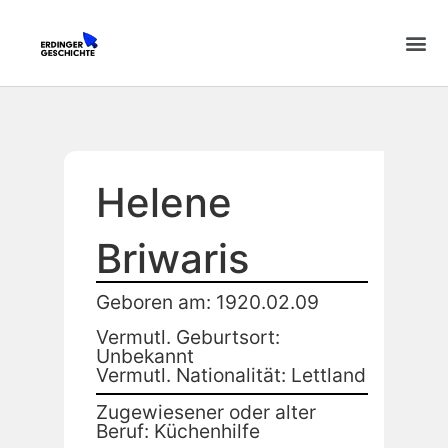
Helene
Briwaris
Geboren am: 1920.02.09
Vermutl. Geburtsort:
Unbekannt
Vermutl. Nationalität: Lettland
Zugewiesener oder alter
Beruf: Küchenhilfe