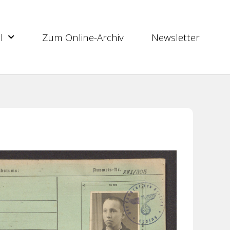
l
Zum Online-Archiv
Newsletter