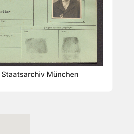
: Staatsarchiv München