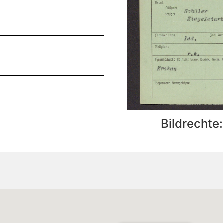
Bildrechte