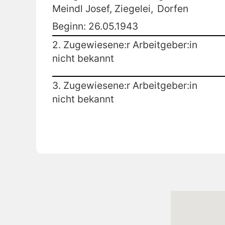
Meindl Josef, Ziegelei,
Dorfen
Beginn: 26.05.1943
2. Zugewiesene:r Arbeitgeber:in
nicht bekannt
3. Zugewiesene:r Arbeitgeber:in
nicht bekannt