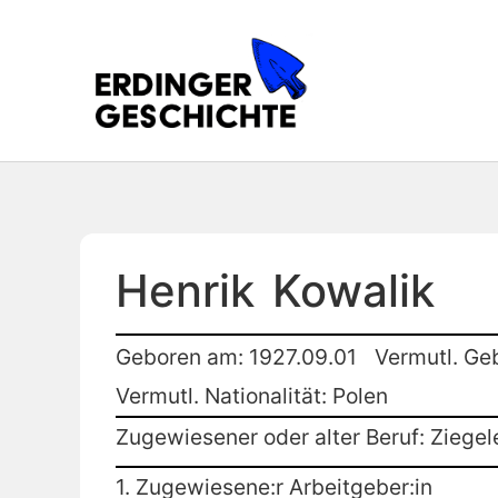
Henrik
Kowalik
Geboren am: 1927.09.01
Vermutl. Ge
Vermutl. Nationalität: Polen
Zugewiesener oder alter Beruf: Ziegel
1. Zugewiesene:r Arbeitgeber:in