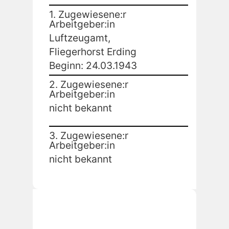
1. Zugewiesene:r
Arbeitgeber:in
Luftzeugamt,
Fliegerhorst Erding
Beginn: 24.03.1943
2. Zugewiesene:r
Arbeitgeber:in
nicht bekannt
3. Zugewiesene:r
Arbeitgeber:in
nicht bekannt