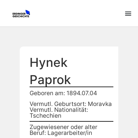
Hynek
Paprok
Geboren am: 1894.07.04
Vermutl. Geburtsort: Moravka
Vermutl. Nationalität:
Tschechien
Zugewiesener oder alter
Beruf: Lagerarbeiter/in