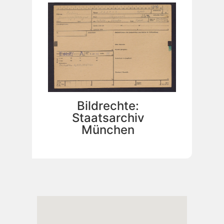
Bildrechte:
Staatsarchiv
München