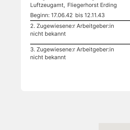
Luftzeugamt,
Fliegerhorst Erding
Beginn: 17.06.42
bis 12.11.43
2. Zugewiesene:r Arbeitgeber:in
nicht bekannt
3. Zugewiesene:r Arbeitgeber:in
nicht bekannt