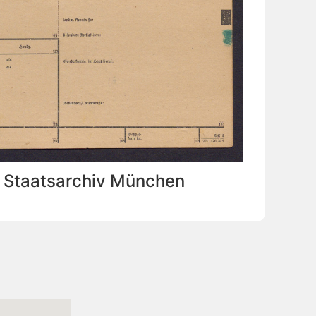
: Staatsarchiv München