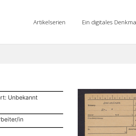
Artikelserien
Ein digitales Denkma
rt: Unbekannt
beiter/in