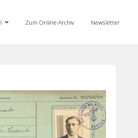
l
Zum Online-Archiv
Newsletter