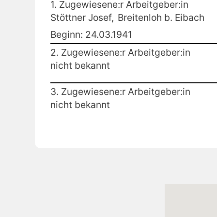
1. Zugewiesene:r Arbeitgeber:in
Stöttner Josef,
Breitenloh b. Eibach
Beginn: 24.03.1941
2. Zugewiesene:r Arbeitgeber:in
nicht bekannt
3. Zugewiesene:r Arbeitgeber:in
nicht bekannt