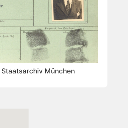
: Staatsarchiv München