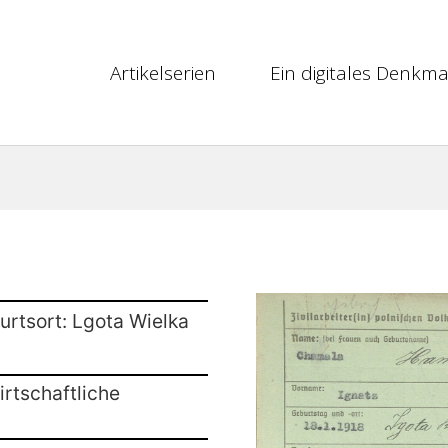
Artikelserien
Ein digitales Denkma
urtsort: Lgota Wielka
rtschaftliche