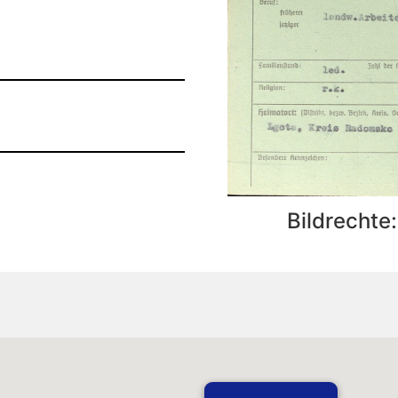
Bildrechte