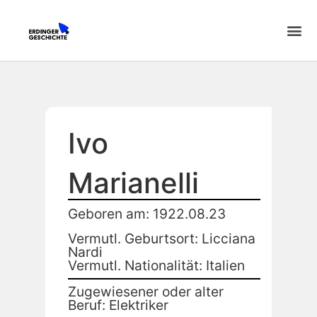
Ivo
Marianelli
Geboren am: 1922.08.23
Vermutl. Geburtsort: Licciana
Nardi
Vermutl. Nationalität: Italien
Zugewiesener oder alter
Beruf: Elektriker