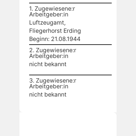
1. Zugewiesene:r
Arbeitgeber:in
Luftzeugamt,
Fliegerhorst Erding
Beginn: 21.08.1944
2. Zugewiesene:r
Arbeitgeber:in
nicht bekannt
3. Zugewiesene:r
Arbeitgeber:in
nicht bekannt