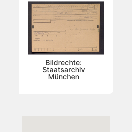
Bildrechte:
Staatsarchiv
München