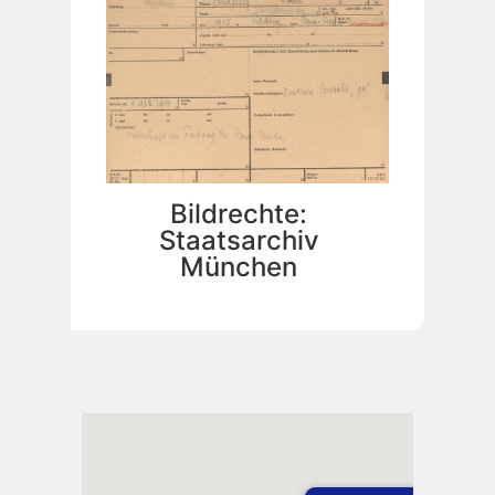
Bildrechte:
Staatsarchiv
München