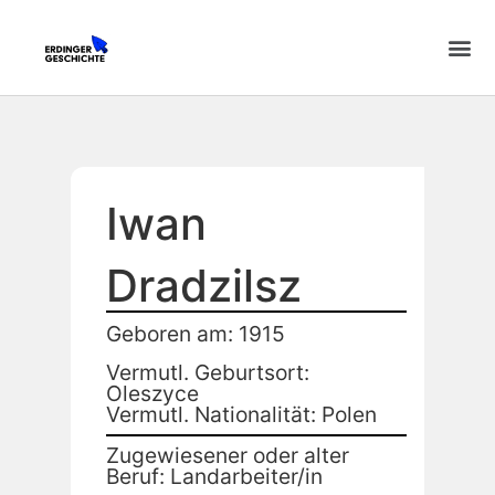
Iwan
Dradzilsz
Geboren am: 1915
Vermutl. Geburtsort:
Oleszyce
Vermutl. Nationalität: Polen
Zugewiesener oder alter
Beruf: Landarbeiter/in