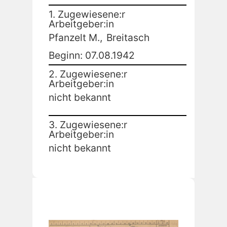
1. Zugewiesene:r
Arbeitgeber:in
Pfanzelt M.,
Breitasch
Beginn: 07.08.1942
2. Zugewiesene:r
Arbeitgeber:in
nicht bekannt
3. Zugewiesene:r
Arbeitgeber:in
nicht bekannt