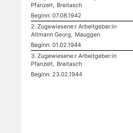
Pfanzelt,
Breitasch
Beginn: 07.08.1942
2. Zugewiesene:r Arbeitgeber:in
Altmann Georg,
Mauggen
Beginn: 01.02.1944
3. Zugewiesene:r Arbeitgeber:in
Pfanzelt,
Breitasch
Beginn: 23.02.1944