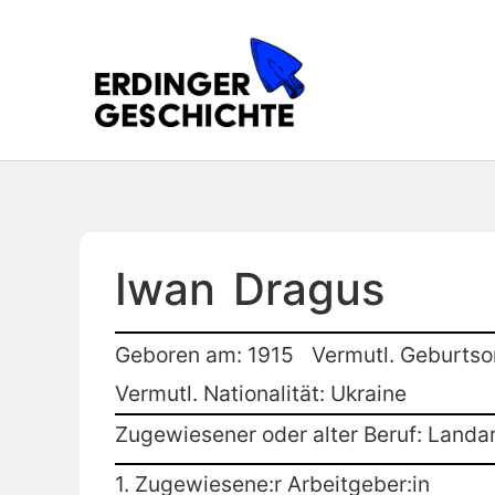
Iwan
Dragus
Geboren am: 1915
Vermutl. Geburtso
Vermutl. Nationalität: Ukraine
Zugewiesener oder alter Beruf: Landar
1. Zugewiesene:r Arbeitgeber:in