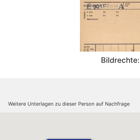
Bildrechte
Weitere Unterlagen zu dieser Person auf Nachfrage