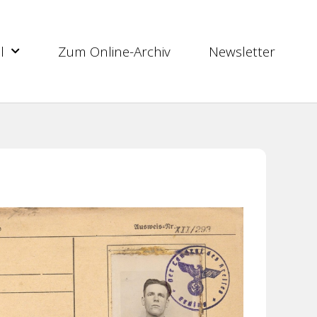
l
Zum Online-Archiv
Newsletter