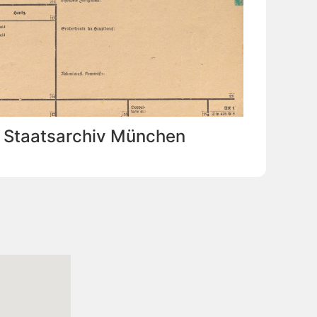
: Staatsarchiv München