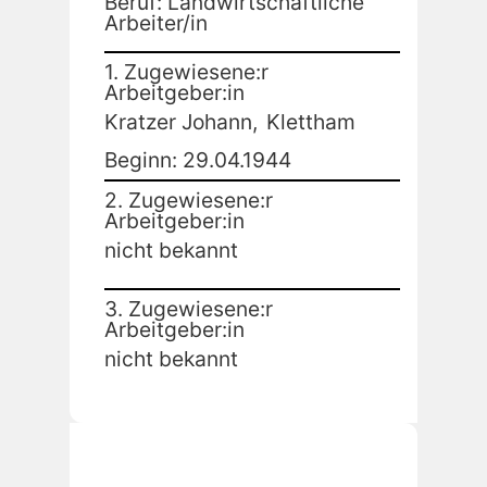
Beruf: Landwirtschaftliche
Arbeiter/in
1. Zugewiesene:r
Arbeitgeber:in
Kratzer Johann,
Klettham
Beginn: 29.04.1944
2. Zugewiesene:r
Arbeitgeber:in
nicht bekannt
3. Zugewiesene:r
Arbeitgeber:in
nicht bekannt