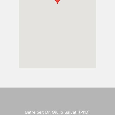
Betreiber: Dr. Giulio Salvati (PhD)