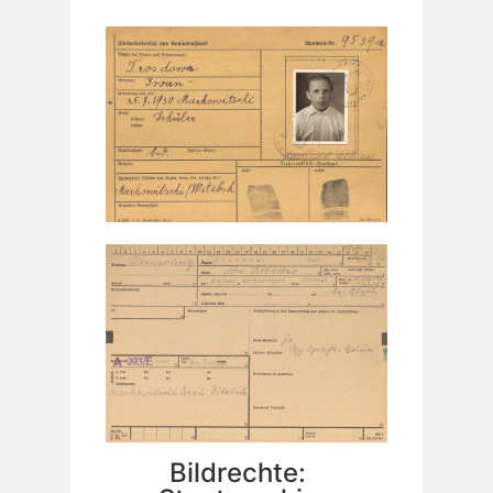
Bildrechte: