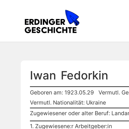
Iwan
Fedorkin
Geboren am: 1923.05.29
Vermutl. Ge
Vermutl. Nationalität: Ukraine
Zugewiesener oder alter Beruf: Landar
1. Zugewiesene:r Arbeitgeber:in