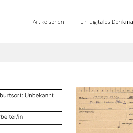
Artikelserien
Ein digitales Denkma
burtsort: Unbekannt
beiter/in