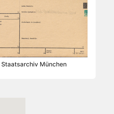
: Staatsarchiv München