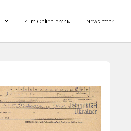
l
Zum Online-Archiv
Newsletter