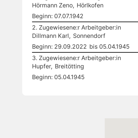
Hörmann Zeno,
Hörlkofen
Beginn: 07.07.1942
2. Zugewiesene:r Arbeitgeber:in
Dillmann Karl,
Sonnendorf
Beginn: 29.09.2022
bis 05.04.1945
3. Zugewiesene:r Arbeitgeber:in
Hupfer,
Breitötting
Beginn: 05.04.1945