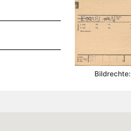
Bildrechte