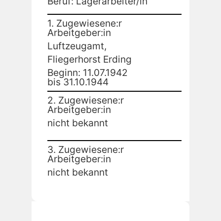
Beruf: Lagerarbeiter/in
1. Zugewiesene:r
Arbeitgeber:in
Luftzeugamt,
Fliegerhorst Erding
Beginn: 11.07.1942
bis 31.10.1944
2. Zugewiesene:r
Arbeitgeber:in
nicht bekannt
3. Zugewiesene:r
Arbeitgeber:in
nicht bekannt